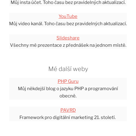
Můj insta účet. Toho času bez pravidelných aktualizací.
YouTube
Můj video kanál. Toho času bez pravidelných aktualizací.
Slideshare
Všechny mé prezentace z přednášek na jednom místě.
Mé další weby
PHP Guru
Můj někdejší blog o jazyku PHP a programování
obecně.
PAVRD
Framework pro digitální marketing 21. století.