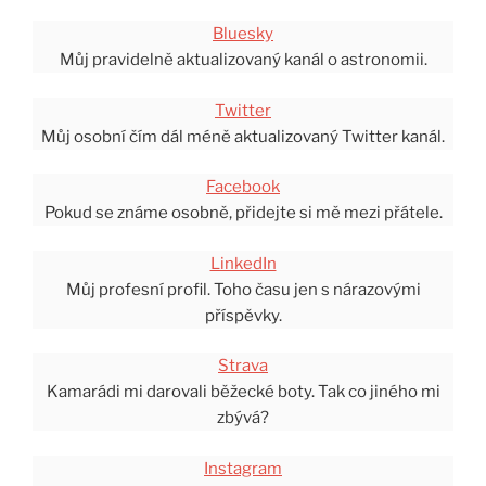
Bluesky
Můj pravidelně aktualizovaný kanál o astronomii.
Twitter
Můj osobní čím dál méně aktualizovaný Twitter kanál.
Facebook
Pokud se známe osobně, přidejte si mě mezi přátele.
LinkedIn
Můj profesní profil. Toho času jen s nárazovými
příspěvky.
Strava
Kamarádi mi darovali běžecké boty. Tak co jiného mi
zbývá?
Instagram