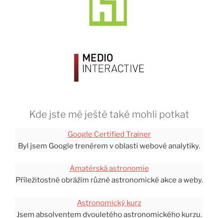
Kde jste mě ještě také mohli potkat
Google Certified Trainer
Byl jsem Google trenérem v oblasti webové analytiky.
Amatérská astronomie
Příležitostně obrážím různé astronomické akce a weby.
Astronomický kurz
Jsem absolventem dvouletého astronomického kurzu.