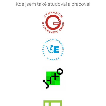
Kde jsem také studoval a pracoval